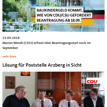
13.09.2018
Marian Wendt (CDU) erfreut über Beantragungsstart noch im
September
mehr lesen
Lösung für Poststelle Arzberg in Sicht