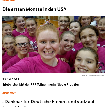
mehr lesen
Die ersten Monate in den USA
Foto: Nicole Preußler
22.10.2018
Erlebnisbericht der PPP-Teilnehmerin Nicole Preußler
mehr lesen
„Dankbar für Deutsche Einheit und stolz auf