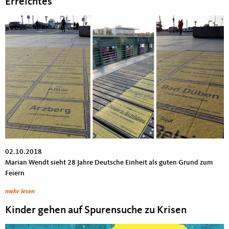
Erreichtes“
02.10.2018
Marian Wendt sieht 28 Jahre Deutsche Einheit als guten Grund zum
Feiern
mehr lesen
Kinder gehen auf Spurensuche zu Krisen