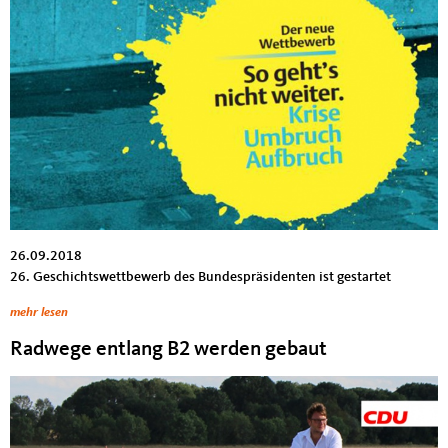
26.09.2018
26. Geschichtswettbewerb des Bundespräsidenten ist gestartet
mehr lesen
Radwege entlang B2 werden gebaut