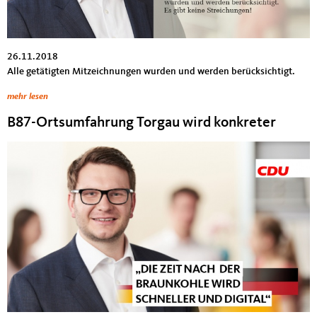
26.11.2018
Alle getätigten Mitzeichnungen wurden und werden berücksichtigt.
mehr lesen
B87-Ortsumfahrung Torgau wird konkreter