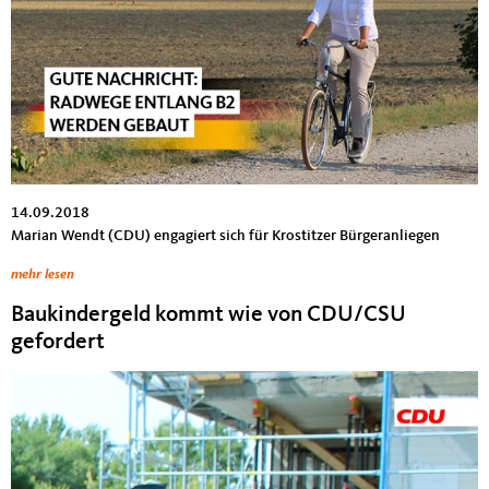
14.09.2018
Marian Wendt (CDU) engagiert sich für Krostitzer Bürgeranliegen
mehr lesen
Baukindergeld kommt wie von CDU/CSU
gefordert