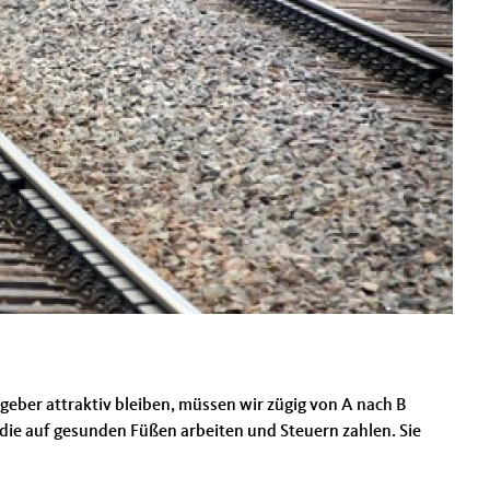
geber attraktiv bleiben, müssen wir zügig von A nach B
 auf gesunden Füßen arbeiten und Steuern zahlen. Sie