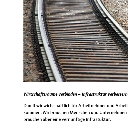
Wirtschaftsräume verbinden – Infrastruktur verbessern
Damit wir wirtschaftlich für Arbeitnehmer und Arbeit
kommen. Wir brauchen Menschen und Unternehmen die
brauchen aber eine vernünftige Infrastuktur.