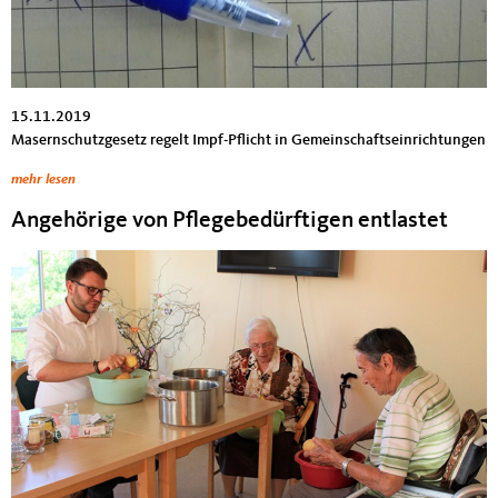
15.11.2019
Masernschutzgesetz regelt Impf-Pflicht in Gemeinschaftseinrichtungen
mehr lesen
Angehörige von Pflegebedürftigen entlastet