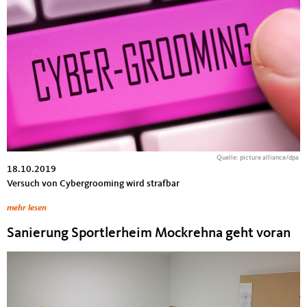
Quelle: picture alliance/dpa
18.10.2019
Versuch von Cybergrooming wird strafbar
mehr lesen
Sanierung Sportlerheim Mockrehna geht voran