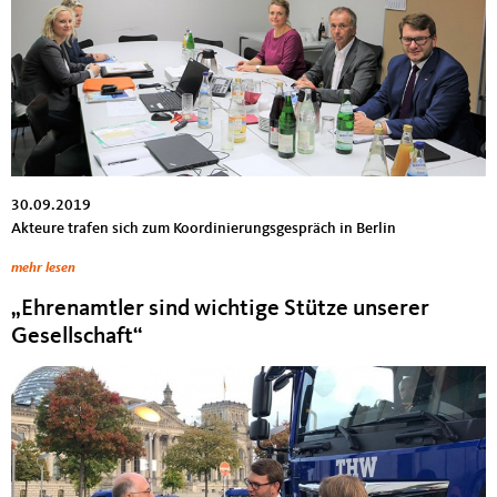
30.09.2019
Akteure trafen sich zum Koordinierungsgespräch in Berlin
mehr lesen
„Ehrenamtler sind wichtige Stütze unserer
Gesellschaft“