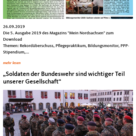
26.09.2019
Die 5. Ausgabe 2019 des Magazins "Mein Nordsachsen" zum
Download
Themen: Rekordüberschuss, Pflegepraktikum, Bildungsmonitor, PPP-
Stipendium,...
mehr lesen
„Soldaten der Bundeswehr sind wichtiger Teil
unserer Gesellschaft“