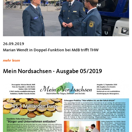
26.09.2019
Marian Wendt in Doppel-Funktion bei MdB trifft THW
mehr lesen
Mein Nordsachsen - Ausgabe 05/2019