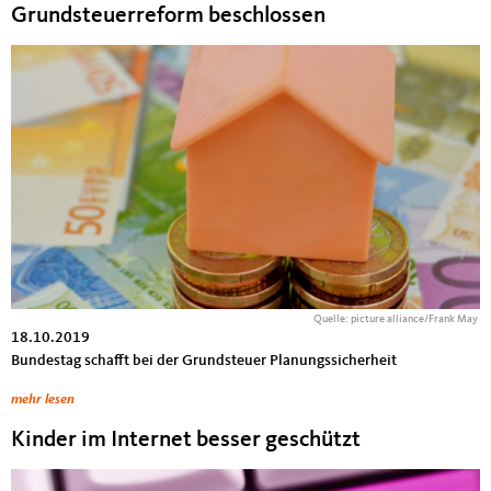
Grundsteuerreform beschlossen
Quelle: picture alliance/Frank May
18.10.2019
Bundestag schafft bei der Grundsteuer Planungssicherheit
mehr lesen
Kinder im Internet besser geschützt