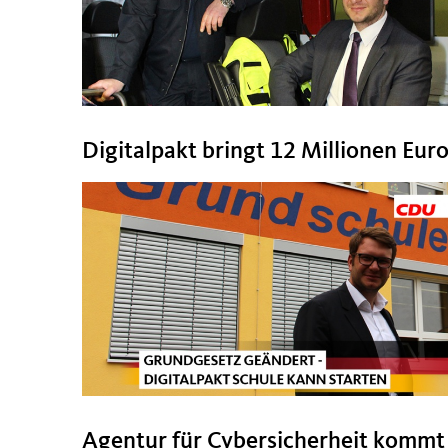
Digitalpakt bringt 12 Millionen Eur
Agentur für Cybersicherheit kommt i