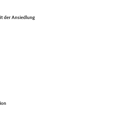
it der Ansiedlung
ion