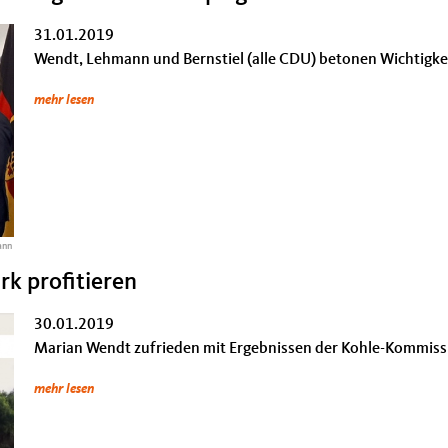
31.01.2019
Wendt, Lehmann und Bernstiel (alle CDU) betonen Wichtigke
mehr lesen
ann
rk profitieren
30.01.2019
Marian Wendt zufrieden mit Ergebnissen der Kohle-Kommiss
mehr lesen