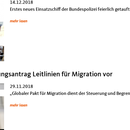
14.12.2018
Erstes neues Einsatzschiff der Bundespolizei feierlich getauf
mehr lesen
ungsantrag Leitlinien für Migration vor
29.11.2018
„Globaler Pakt für Migration dient der Steuerung und Begre
mehr lesen