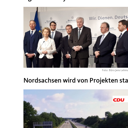
Foto: Büro Jens Lehm
Nordsachsen wird von Projekten sta