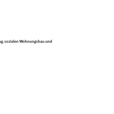
ung, sozialen Wohnungsbau und