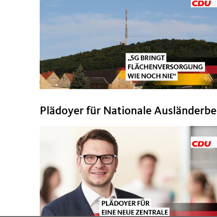
Plädoyer für Nationale Ausländerb