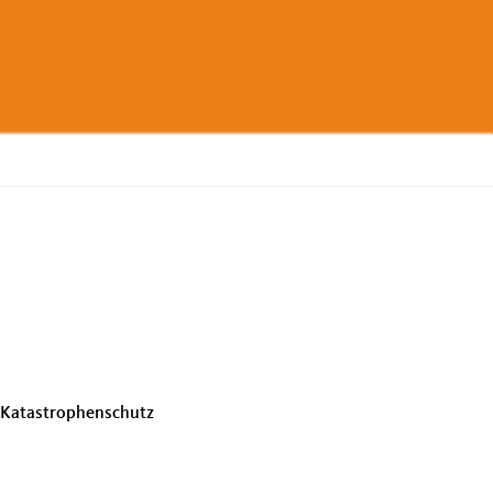
m Katastrophenschutz