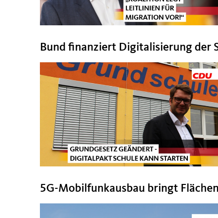
Bund finanziert Digitalisierung der 
5G-Mobilfunkausbau bringt Flächen