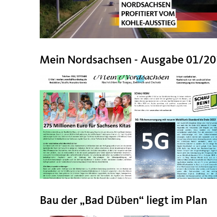
Mein Nordsachsen - Ausgabe 01/2
Bau der „Bad Düben“ liegt im Plan