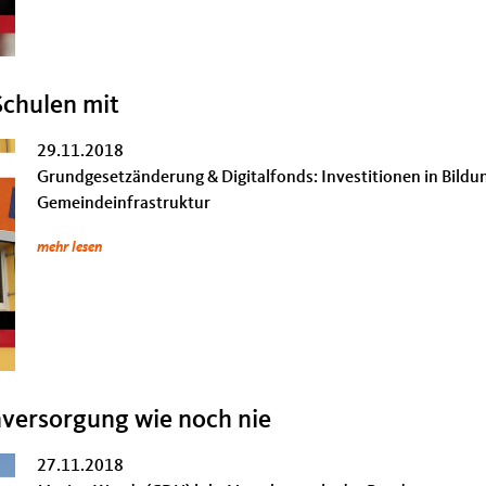
Schulen mit
29.11.2018
Grundgesetzänderung & Digitalfonds: Investitionen in Bild
Gemeindeinfrastruktur
mehr lesen
versorgung wie noch nie
27.11.2018