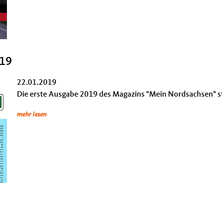
019
22.01.2019
Die erste Ausgabe 2019 des Magazins "Mein Nordsachsen" s
mehr lesen