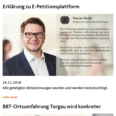
Erklärung zu E-Petitionsplattform
26.11.2018
Alle getätigten Mitzeichnungen wurden und werden berücksichtigt.
mehr lesen
B87-Ortsumfahrung Torgau wird konkreter