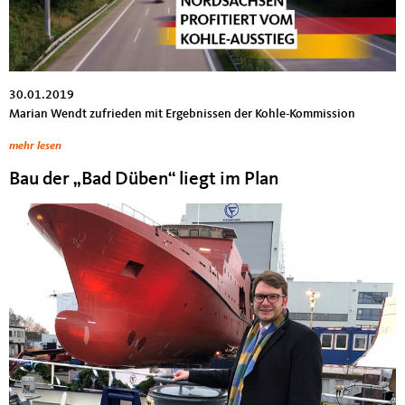
30.01.2019
Marian Wendt zufrieden mit Ergebnissen der Kohle-Kommission
mehr lesen
Bau der „Bad Düben“ liegt im Plan