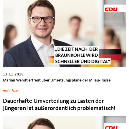
13.11.2018
Marian Wendt erfreut über Umsetzungspläne der Milau-Trasse
mehr lesen
Dauerhafte Umverteilung zu Lasten der
Jüngeren ist außerordentlich problematisch!