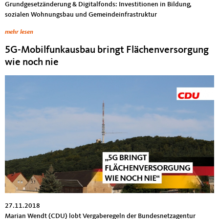
Grundgesetzänderung & Digitalfonds: Investitionen in Bildung,
sozialen Wohnungsbau und Gemeindeinfrastruktur
mehr lesen
5G-Mobilfunkausbau bringt Flächenversorgung
wie noch nie
27.11.2018
Marian Wendt (CDU) lobt Vergaberegeln der Bundesnetzagentur