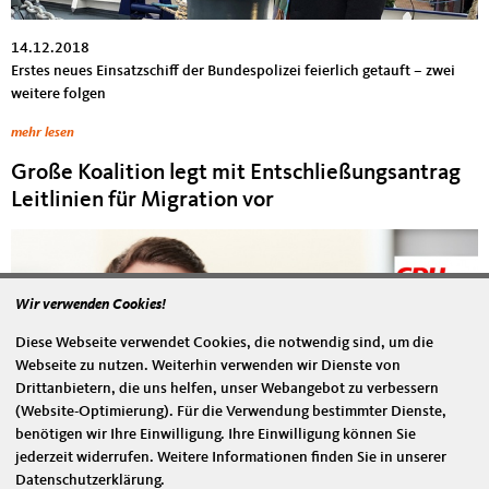
14.12.2018
Erstes neues Einsatzschiff der Bundespolizei feierlich getauft – zwei
weitere folgen
mehr lesen
Große Koalition legt mit Entschließungsantrag
Leitlinien für Migration vor
Wir verwenden Cookies!
Diese Webseite verwendet Cookies, die notwendig sind, um die
Webseite zu nutzen. Weiterhin verwenden wir Dienste von
Drittanbietern, die uns helfen, unser Webangebot zu verbessern
(Website-Optimierung). Für die Verwendung bestimmter Dienste,
benötigen wir Ihre Einwilligung. Ihre Einwilligung können Sie
jederzeit widerrufen. Weitere Informationen finden Sie in unserer
Datenschutzerklärung.