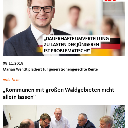
08.11.2018
Marian Wendt plädiert für generationengerechte Rente
mehr lesen
„Kommunen mit großen Waldgebieten nicht
allein lassen“