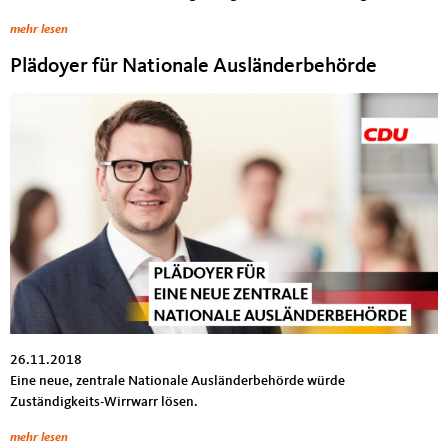
mehr lesen
Plädoyer für Nationale Ausländerbehörde
26.11.2018
Eine neue, zentrale Nationale Ausländerbehörde würde
Zuständigkeits-Wirrwarr lösen.
mehr lesen