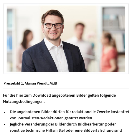
Pressebild 1, Marian Wendt, MdB
Für die hier zum Download angebotenen Bilder gelten folgende
Nutzungsbedingungen:
Die angebotenen Bilder dürfen für redaktionelle Zwecke kostenfrei
von Journalisten/Redaktionen genutzt werden.
Jegliche Veränderung der Bilder durch Bildbearbeitung oder
sonstige technische Hilfsmittel oder eine Bildverfälschung sind