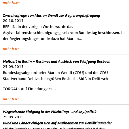
mehr lesen
Zwischenfrage von Marian Wendt zur Regierungsbefragung
20.10.2015
BERLIN. In der vorigen Woche wurde das
Asylverfahrensbeschleunigungsgesetz vom Bundestag beschlossen. In
der Regierungsfragestunde dazu hat Marian...
mehr lesen
Halbzeit in Berlin – Resümee und Ausblick von Wolfgang Bosbach
25.09.2015
Bundestagsabgeordneter Marian Wendt (CDU) und der CDU-
Stadtverband Delitzsch begrüßen Bosbach, MdB in Delitzsch
TORGAU. Auf Einladung des...
mehr lesen
Wegweisende Einigung in der Flüchtlings- und Asylpolitik
25.09.2015
Bund und Länder einigen sich auf Maßnahmen zur Bewältigung der