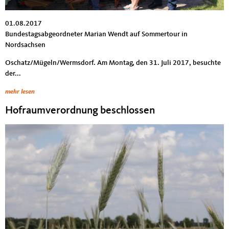
01.08.2017
Bundestagsabgeordneter Marian Wendt auf Sommertour in
Nordsachsen
Oschatz/Mügeln/Wermsdorf. Am Montag, den 31. Juli 2017, besuchte
der...
mehr lesen
Hofraumverordnung beschlossen