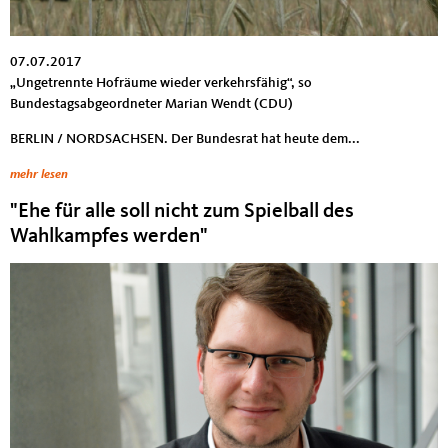
07.07.2017
„Ungetrennte Hofräume wieder verkehrsfähig“, so
Bundestagsabgeordneter Marian Wendt (CDU)
BERLIN / NORDSACHSEN. Der Bundesrat hat heute dem...
mehr lesen
"Ehe für alle soll nicht zum Spielball des
Wahlkampfes werden"