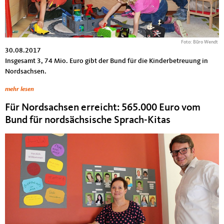
Foto: Büro Wendt
30.08.2017
Insgesamt 3, 74 Mio. Euro gibt der Bund für die Kinderbetreuung in
Nordsachsen.
mehr lesen
Für Nordsachsen erreicht: 565.000 Euro vom
Bund für nordsächsische Sprach-Kitas