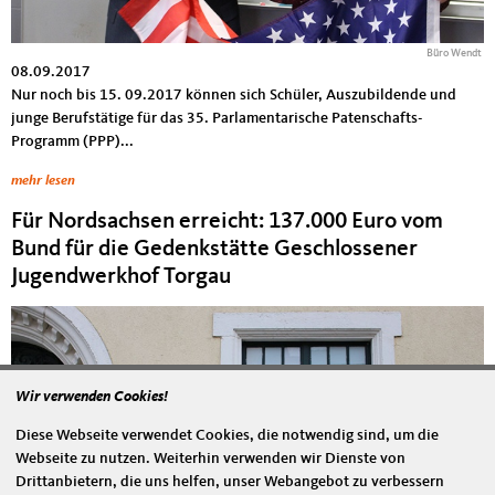
Büro Wendt
08.09.2017
Nur noch bis 15. 09.2017 können sich Schüler, Auszubildende und
junge Berufstätige für das 35. Parlamentarische Patenschafts-
Programm (PPP)...
mehr lesen
Für Nordsachsen erreicht: 137.000 Euro vom
Bund für die Gedenkstätte Geschlossener
Jugendwerkhof Torgau
Wir verwenden Cookies!
Diese Webseite verwendet Cookies, die notwendig sind, um die
Webseite zu nutzen. Weiterhin verwenden wir Dienste von
Drittanbietern, die uns helfen, unser Webangebot zu verbessern