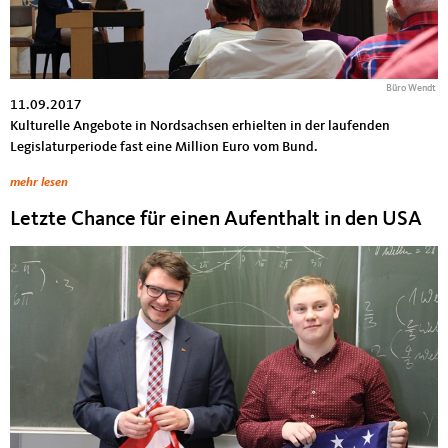
Büro Wendt
11.09.2017
Kulturelle Angebote in Nordsachsen erhielten in der laufenden
Legislaturperiode fast eine Million Euro vom Bund.
mehr lesen
Letzte Chance für einen Aufenthalt in den USA