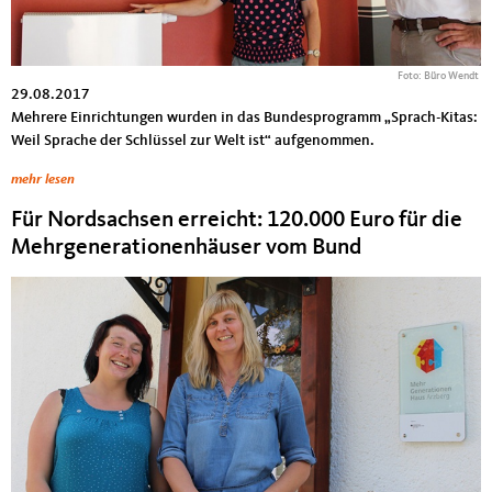
Foto: Büro Wendt
29.08.2017
Mehrere Einrichtungen wurden in das Bundesprogramm „Sprach-Kitas:
Weil Sprache der Schlüssel zur Welt ist“ aufgenommen.
mehr lesen
Für Nordsachsen erreicht: 120.000 Euro für die
Mehrgenerationenhäuser vom Bund