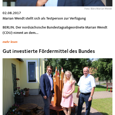
Foto: Büro Marian Wendt
02.08.2017
Marian Wendt stellt sich als Testperson zur Verfügung
BERLIN. Der nordsächsische Bundestagsabgeordnete Marian Wendt
(CDU) nimmt an dem...
mehr lesen
Gut investierte Fördermittel des Bundes