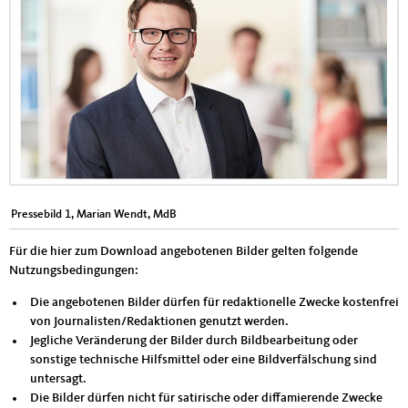
Pressebild 1, Marian Wendt, MdB
Für die hier zum Download angebotenen Bilder gelten folgende
Nutzungsbedingungen:
Die angebotenen Bilder dürfen für redaktionelle Zwecke kostenfrei
von Journalisten/Redaktionen genutzt werden.
Jegliche Veränderung der Bilder durch Bildbearbeitung oder
sonstige technische Hilfsmittel oder eine Bildverfälschung sind
untersagt.
Die Bilder dürfen nicht für satirische oder diffamierende Zwecke