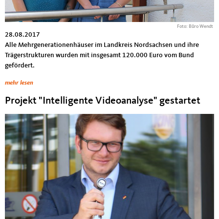
Foto: Büro Wendt
28.08.2017
Alle Mehrgenerationenhäuser im Landkreis Nordsachsen und ihre
Trägerstrukturen wurden mit insgesamt 120.000 Euro vom Bund
gefördert.
mehr lesen
Projekt "Intelligente Videoanalyse" gestartet