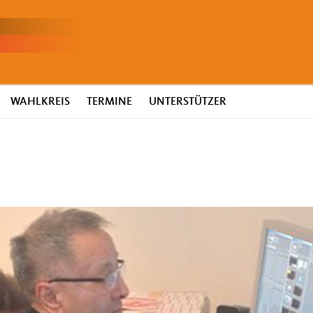
WAHLKREIS
TERMINE
UNTERSTÜTZER