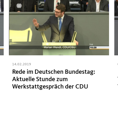
14.02.2019
Rede im Deutschen Bundestag:
Aktuelle Stunde zum
Werkstattgespräch der CDU