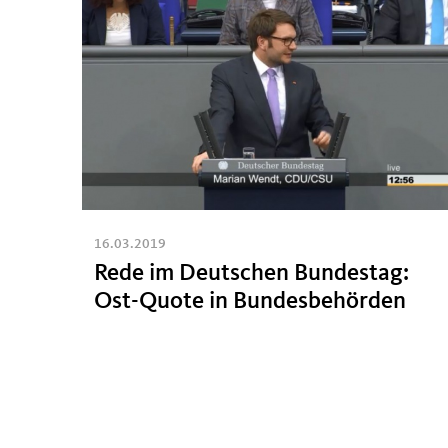
16.03.2019
Rede im Deutschen Bundestag:
Ost-Quote in Bundesbehörden