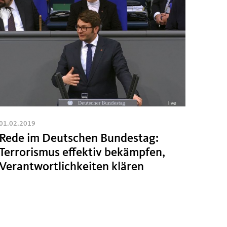
01.02.2019
Rede im Deutschen Bundestag:
Terrorismus effektiv bekämpfen,
Verantwortlichkeiten klären