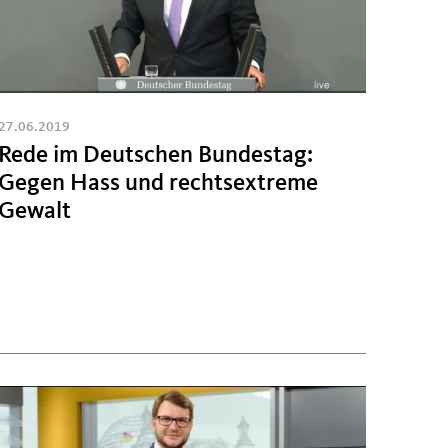
27.06.2019
Rede im Deutschen Bundestag:
Gegen Hass und rechtsextreme
Gewalt