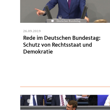
26.09.2019
Rede im Deutschen Bundestag:
Schutz von Rechtsstaat und
Demokratie