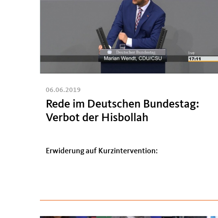
06.06.2019
Rede im Deutschen Bundestag:
Verbot der Hisbollah
Erwiderung auf Kurzintervention: