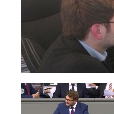
Seiten