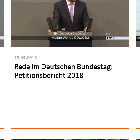
15.05.2019
Rede im Deutschen Bundestag:
Petitionsbericht 2018