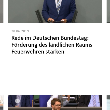
28.06.2019
Rede im Deutschen Bundestag:
Förderung des ländlichen Raums -
Feuerwehren stärken