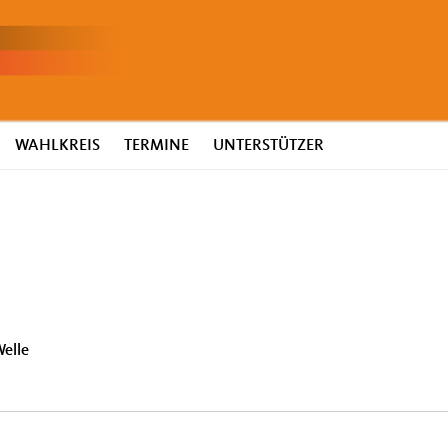
WAHLKREIS
TERMINE
UNTERSTÜTZER
elle