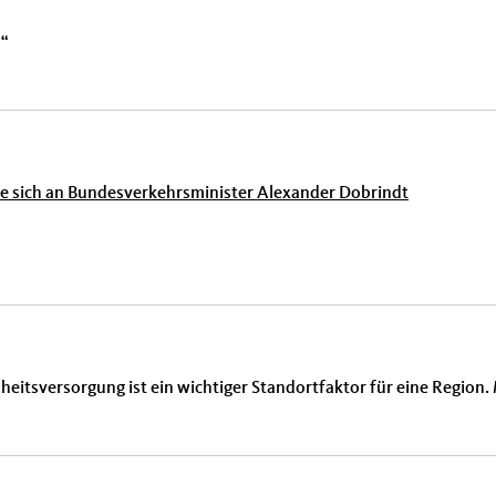
“
 sich an Bundesverkehrsminister Alexander Dobrindt
eitsversorgung ist ein wichtiger Standortfaktor für eine Region. 