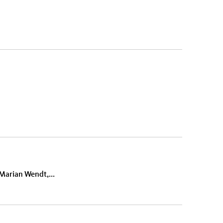
Marian Wendt,...