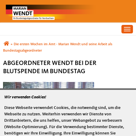
Togg
Sie sind hier
»
Die ersten Wochen im Amt - Marian Wendt und seine Arbeit als
Bundestagsabgeordneter
ABGEORDNETER WENDT BEI DER
BLUTSPENDE IM BUNDESTAG
Wir verwenden Cookies!
Diese Webseite verwendet Cookies, die notwendig sind, um die
Webseite zu nutzen. Weiterhin verwenden wir Dienste von
Drittanbietern, die uns helfen, unser Webangebot zu verbessern
(Website-Optimierung). Für die Verwendung bestimmter Dienste,
benötigen wir Ihre Einwilligung. Ihre Einwilligung können Sie