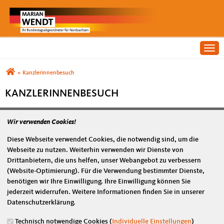
Togg
Sie sind hier
»
Kanzlerinnenbesuch
KANZLERINNENBESUCH
Wir verwenden Cookies!
Diese Webseite verwendet Cookies, die notwendig sind, um die
Webseite zu nutzen. Weiterhin verwenden wir Dienste von
Drittanbietern, die uns helfen, unser Webangebot zu verbessern
(Website-Optimierung). Für die Verwendung bestimmter Dienste,
benötigen wir Ihre Einwilligung. Ihre Einwilligung können Sie
jederzeit widerrufen. Weitere Informationen finden Sie in unserer
Datenschutzerklärung.
Originales Bild downloaden
Technisch notwendige Cookies (
Individuelle Einstellungen
)