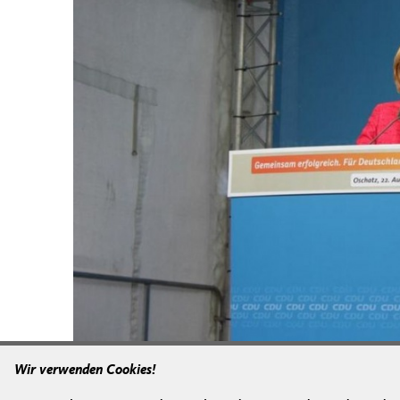
Wir verwenden Cookies!
Originales Bild downloaden