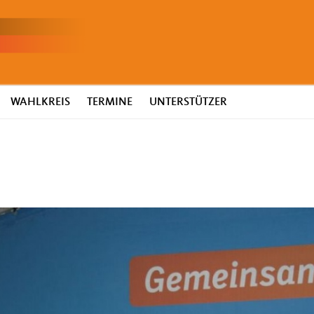
WAHLKREIS
TERMINE
UNTERSTÜTZER