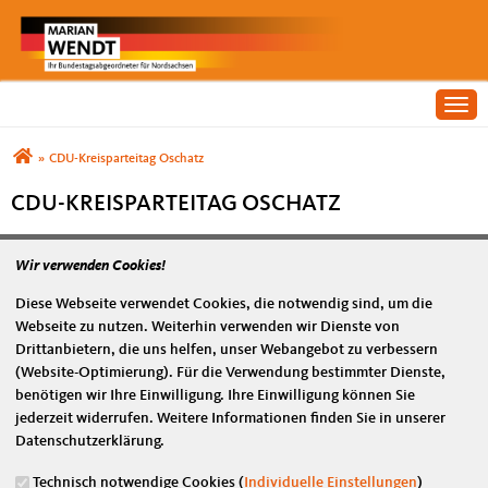
Togg
Sie sind hier
»
CDU-Kreisparteitag Oschatz
CDU-KREISPARTEITAG OSCHATZ
Wir verwenden Cookies!
Diese Webseite verwendet Cookies, die notwendig sind, um die
Webseite zu nutzen. Weiterhin verwenden wir Dienste von
Drittanbietern, die uns helfen, unser Webangebot zu verbessern
(Website-Optimierung). Für die Verwendung bestimmter Dienste,
benötigen wir Ihre Einwilligung. Ihre Einwilligung können Sie
jederzeit widerrufen. Weitere Informationen finden Sie in unserer
Datenschutzerklärung.
Originales Bild downloaden
Technisch notwendige Cookies (
Individuelle Einstellungen
)